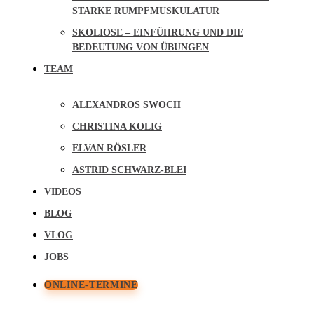
STARKE RUMPFMUSKULATUR
SKOLIOSE – EINFÜHRUNG UND DIE
BEDEUTUNG VON ÜBUNGEN
TEAM
ALEXANDROS SWOCH
CHRISTINA KOLIG
ELVAN RÖSLER
ASTRID SCHWARZ-BLEI
VIDEOS
BLOG
VLOG
JOBS
ONLINE-TERMINE