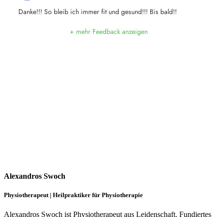
Alexandros Swoch
Physiotherapeut | Heilpraktiker für Physiotherapie
Alexandros Swoch ist Physiotherapeut aus Leidenschaft. Fundiertes