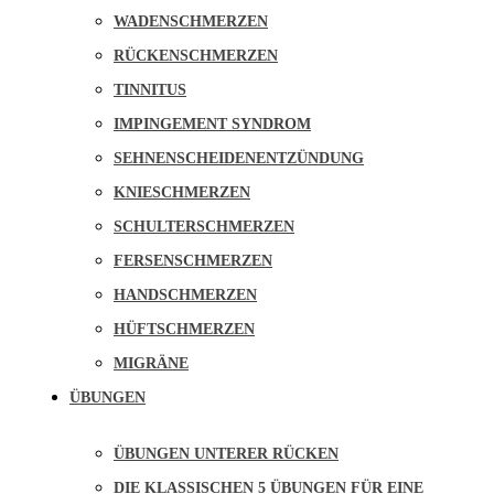
WADENSCHMERZEN
RÜCKENSCHMERZEN
TINNITUS
IMPINGEMENT SYNDROM
SEHNENSCHEIDENENTZÜNDUNG
KNIESCHMERZEN
SCHULTERSCHMERZEN
FERSENSCHMERZEN
HANDSCHMERZEN
HÜFTSCHMERZEN
MIGRÄNE
ÜBUNGEN
ÜBUNGEN UNTERER RÜCKEN
DIE KLASSISCHEN 5 ÜBUNGEN FÜR EINE