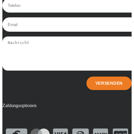
Zahlungsoptionen