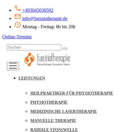
+493045030592
info@fuessiotherapie.de
Montag - Freitag: 8h bis 20h
Online-Termine
LEISTUNGEN
HEILPRAKTIKER FÜR PHYSIOTHERAPIE
PHYSIOTHERAPIE
MEDIZINISCHE LASERTHERAPIE
MANUELLE THERAPIE
RADIALE STOSSWELLE