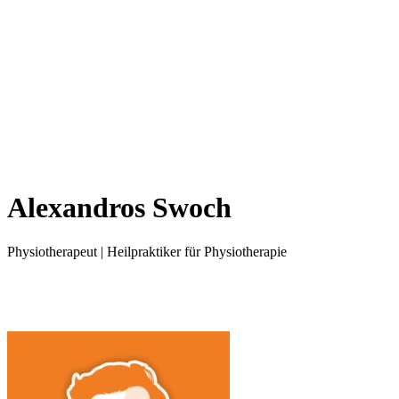
Alexandros Swoch
Physiotherapeut | Heilpraktiker für Physiotherapie