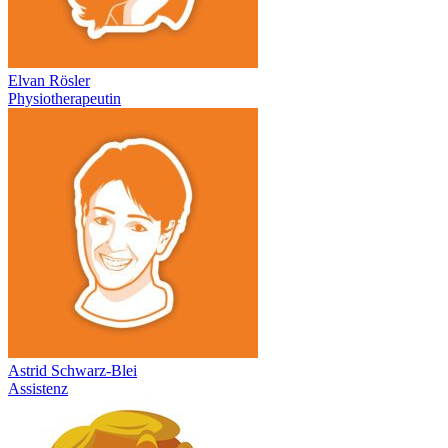
Elvan Rösler
Physiotherapeutin
Astrid Schwarz-Blei
Assistenz