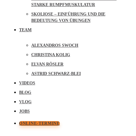
STARKE RUMPFMUSKULATUR
SKOLIOSE – EINFÜHRUNG UND DIE
BEDEUTUNG VON ÜBUNGEN
TEAM
ALEXANDROS SWOCH
CHRISTINA KOLIG
ELVAN RÖSLER
ASTRID SCHWARZ-BLEI
VIDEOS
BLOG
VLOG
JOBS
ONLINE-TERMINE