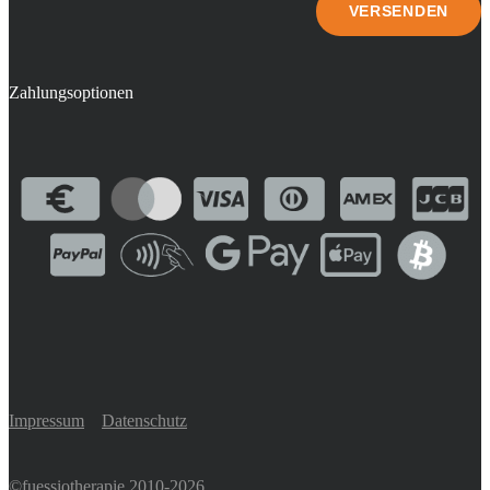
Zahlungsoptionen
Impressum
Datenschutz
©fuessiotherapie 2010-2026