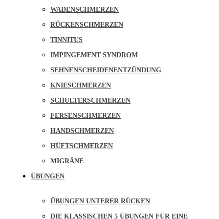
WADENSCHMERZEN
RÜCKENSCHMERZEN
TINNITUS
IMPINGEMENT SYNDROM
SEHNENSCHEIDENENTZÜNDUNG
KNIESCHMERZEN
SCHULTERSCHMERZEN
FERSENSCHMERZEN
HANDSCHMERZEN
HÜFTSCHMERZEN
MIGRÄNE
ÜBUNGEN
ÜBUNGEN UNTERER RÜCKEN
DIE KLASSISCHEN 5 ÜBUNGEN FÜR EINE