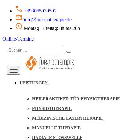
+493045030592
info@fuessiotherapie.de
Montag - Freitag: 8h bis 20h
Online-Termine
LEISTUNGEN
HEILPRAKTIKER FÜR PHYSIOTHERAPIE
PHYSIOTHERAPIE
MEDIZINISCHE LASERTHERAPIE
MANUELLE THERAPIE
RADIALE STOSSWELLE