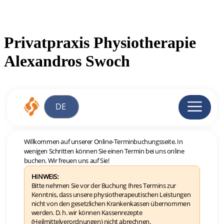
Privatpraxis Physiotherapie
Alexandros Swoch