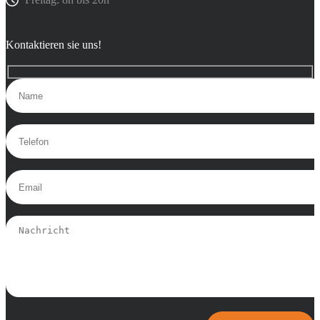
Kontaktieren sie uns!