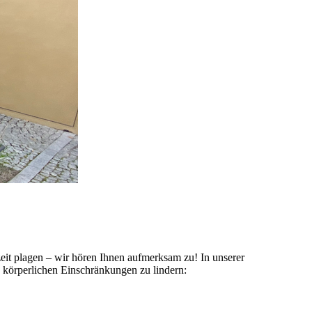
eit plagen – wir hören Ihnen aufmerksam zu! In unserer
d körperlichen Einschränkungen zu lindern: