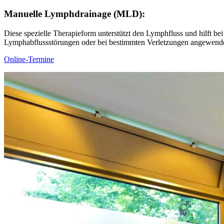
Manuelle Lymphdrainage (MLD):
Diese spezielle Therapieform unterstützt den Lymphfluss und hilft
Lymphabflussstörungen oder bei bestimmten Verletzungen angewendet
Online-Termine