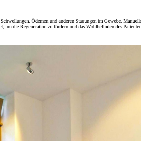
 bei Schwellungen, Ödemen und anderen Stauungen im Gewebe. Manuell
, um die Regeneration zu fördern und das Wohlbefinden des Patienten