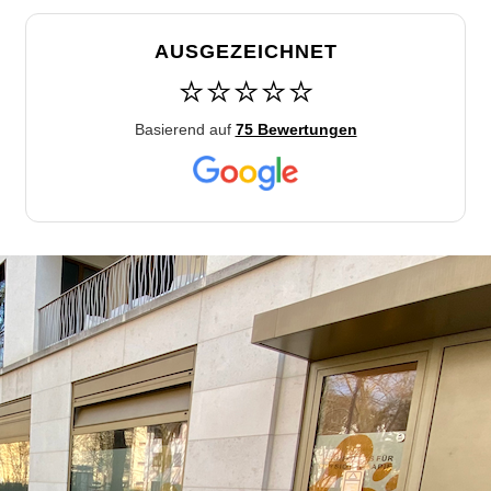
AUSGEZEICHNET
⭐⭐⭐⭐⭐
Basierend auf
75 Bewertungen