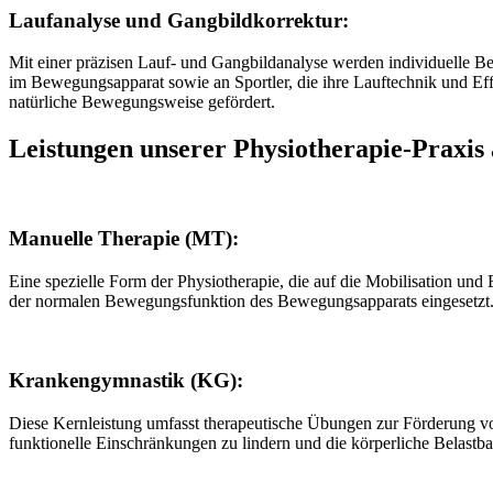
Laufanalyse und Gangbildkorrektur:
Mit einer präzisen Lauf- und Gangbildanalyse werden individuelle B
im Bewegungsapparat sowie an Sportler, die ihre Lauftechnik und Eff
natürliche Bewegungsweise gefördert.
Leistungen unserer Physiotherapie-Praxis
Manuelle Therapie (MT):
Eine spezielle Form der Physiotherapie, die auf die Mobilisation u
der normalen Bewegungsfunktion des Bewegungsapparats eingesetzt
Krankengymnastik (KG):
Diese Kernleistung umfasst therapeutische Übungen zur Förderung vo
funktionelle Einschränkungen zu lindern und die körperliche Belastbar