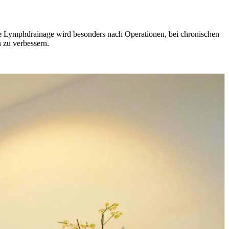
e Lymphdrainage wird besonders nach Operationen, bei chronischen
 zu verbessern.