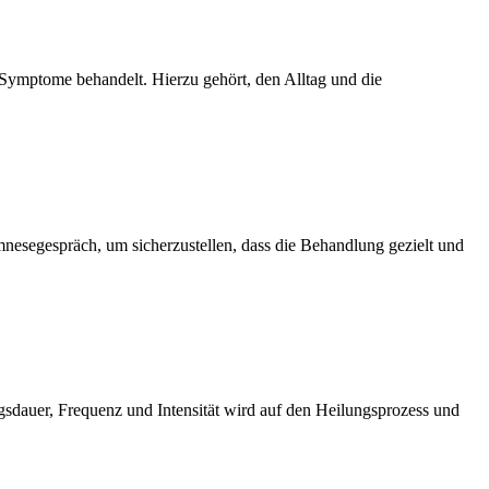
Symptome behandelt. Hierzu gehört, den Alltag und die
mnesegespräch, um sicherzustellen, dass die Behandlung gezielt und
gsdauer, Frequenz und Intensität wird auf den Heilungsprozess und