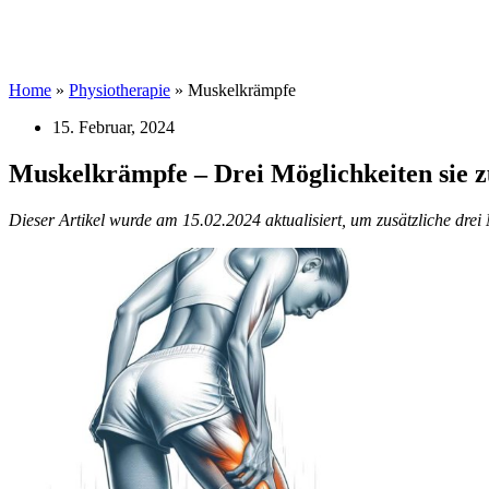
Home
»
Physiotherapie
»
Muskelkrämpfe
15. Februar, 2024
Muskelkrämpfe – Drei Möglichkeiten sie z
Dieser Artikel wurde am 15.02.2024 aktualisiert, um zusätzliche dre