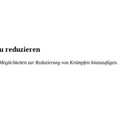
u reduzieren
i Möglichkeiten zur Reduzierung von Krämpfen hinzuzufügen.