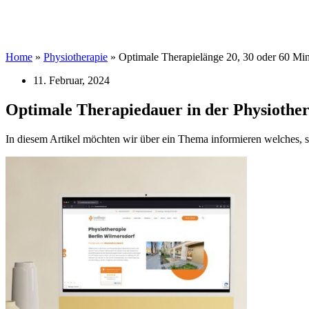
Home
»
Physiotherapie
»
Optimale Therapielänge 20, 30 oder 60 Mi
11. Februar, 2024
Optimale Therapiedauer in der Physiothera
In diesem Artikel möchten wir über ein Thema informieren welches, sow