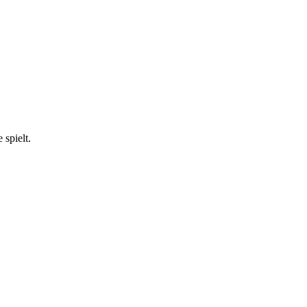
 spielt.