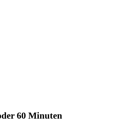
oder 60 Minuten