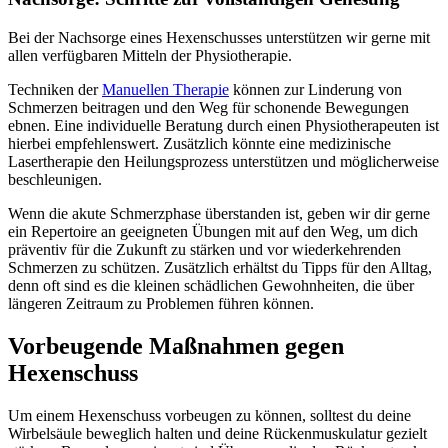
Bei der Nachsorge eines Hexenschusses unterstützen wir gerne mit
allen verfügbaren Mitteln der Physiotherapie.
Techniken der
Manuellen Therapie
können zur Linderung von
Schmerzen beitragen und den Weg für schonende Bewegungen
ebnen. Eine individuelle Beratung durch einen Physiotherapeuten ist
hierbei empfehlenswert. Zusätzlich könnte eine medizinische
Lasertherapie den Heilungsprozess unterstützen und möglicherweise
beschleunigen.
Wenn die akute Schmerzphase überstanden ist, geben wir dir gerne
ein Repertoire an geeigneten Übungen mit auf den Weg, um dich
präventiv für die Zukunft zu stärken und vor wiederkehrenden
Schmerzen zu schützen. Zusätzlich erhältst du Tipps für den Alltag,
denn oft sind es die kleinen schädlichen Gewohnheiten, die über
längeren Zeitraum zu Problemen führen können.
Vorbeugende Maßnahmen gegen
Hexenschuss
Um einem Hexenschuss vorbeugen zu können, solltest du deine
Wirbelsäule beweglich halten und deine Rückenmuskulatur gezielt