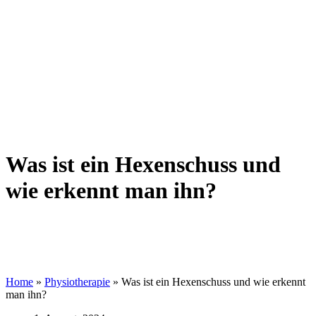
Was ist ein Hexenschuss und
wie erkennt man ihn?
Home
»
Physiotherapie
»
Was ist ein Hexenschuss und wie erkennt
man ihn?