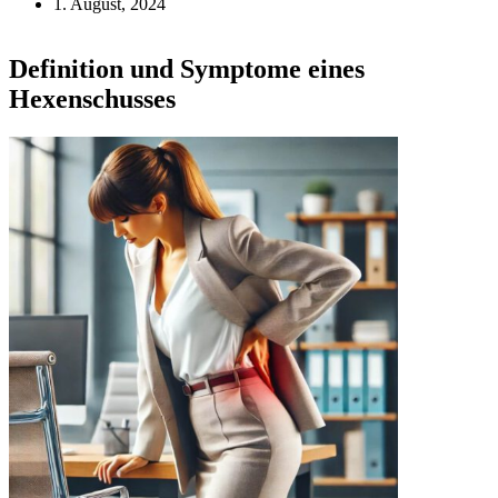
1. August, 2024
Definition und Symptome eines
Hexenschusses