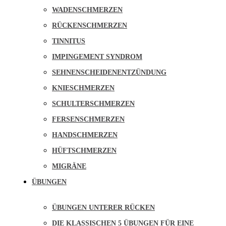
WADENSCHMERZEN
RÜCKENSCHMERZEN
TINNITUS
IMPINGEMENT SYNDROM
SEHNENSCHEIDENENTZÜNDUNG
KNIESCHMERZEN
SCHULTERSCHMERZEN
FERSENSCHMERZEN
HANDSCHMERZEN
HÜFTSCHMERZEN
MIGRÄNE
ÜBUNGEN
ÜBUNGEN UNTERER RÜCKEN
DIE KLASSISCHEN 5 ÜBUNGEN FÜR EINE