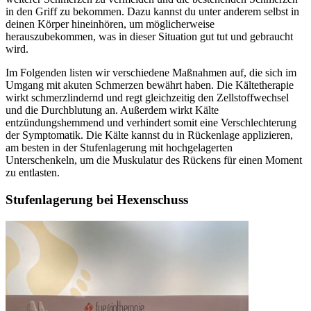
in den Griff zu bekommen. Dazu kannst du unter anderem selbst in
deinen Körper hineinhören, um möglicherweise
herauszubekommen, was in dieser Situation gut tut und gebraucht
wird.
Im Folgenden listen wir verschiedene Maßnahmen auf, die sich im
Umgang mit akuten Schmerzen bewährt haben. Die Kältetherapie
wirkt schmerzlindernd und regt gleichzeitig den Zellstoffwechsel
und die Durchblutung an. Außerdem wirkt Kälte
entzündungshemmend und verhindert somit eine Verschlechterung
der Symptomatik. Die Kälte kannst du in Rückenlage applizieren,
am besten in der Stufenlagerung mit hochgelagerten
Unterschenkeln, um die Muskulatur des Rückens für einen Moment
zu entlasten.
Stufenlagerung bei Hexenschuss