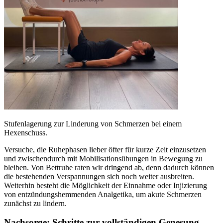
Stufenlagerung zur Linderung von Schmerzen bei einem
Hexenschuss.
Versuche, die Ruhephasen lieber öfter für kurze Zeit einzusetzen
und zwischendurch mit Mobilisationsübungen in Bewegung zu
bleiben. Von Bettruhe raten wir dringend ab, denn dadurch können
die bestehenden Verspannungen sich noch weiter ausbreiten.
Weiterhin besteht die Möglichkeit der Einnahme oder Injizierung
von entzündungshemmenden Analgetika, um akute Schmerzen
zunächst zu lindern.
Nachsorge: Schritte zur vollständigen Genesung