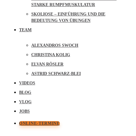
STARKE RUMPFMUSKULATUR
SKOLIOSE – EINFÜHRUNG UND DIE
BEDEUTUNG VON ÜBUNGEN
TEAM
ALEXANDROS SWOCH
CHRISTINA KOLIG
ELVAN RÖSLER
ASTRID SCHWARZ-BLEI
VIDEOS
BLOG
VLOG
JOBS
ONLINE-TERMINE