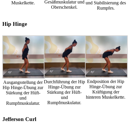
Gesäßmuskulatur und
Muskelkette.
und Stabilisierung des
Oberschenkel.
Rumpfes.
Hip Hinge
Endposition der Hip
Durchführung der Hip
Ausgangsstellung der
Hinge-Übung zur
Hinge-Übung zur
Hip Hinge-Übung zur
Kräftigung der
Stärkung der Hüft-
Stärkung der Hüft-
hinteren Muskelkette.
und
und
Rumpfmuskulatur.
Rumpfmuskulatur.
Jefferson Curl