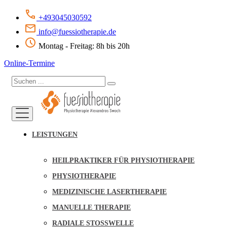
+493045030592
info@fuessiotherapie.de
Montag - Freitag: 8h bis 20h
Online-Termine
LEISTUNGEN
HEILPRAKTIKER FÜR PHYSIOTHERAPIE
PHYSIOTHERAPIE
MEDIZINISCHE LASERTHERAPIE
MANUELLE THERAPIE
RADIALE STOSSWELLE