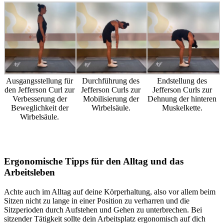
Ausgangsstellung für
Durchführung des
Endstellung des
den Jefferson Curl zur
Jefferson Curls zur
Jefferson Curls zur
Verbesserung der
Mobilisierung der
Dehnung der hinteren
Beweglichkeit der
Wirbelsäule.
Muskelkette.
Wirbelsäule.
Ergonomische Tipps für den Alltag und das
Arbeitsleben
Achte auch im Alltag auf deine Körperhaltung, also vor allem beim
Sitzen nicht zu lange in einer Position zu verharren und die
Sitzperioden durch Aufstehen und Gehen zu unterbrechen. Bei
sitzender Tätigkeit sollte dein Arbeitsplatz ergonomisch auf dich