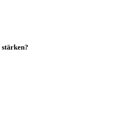
 stärken?