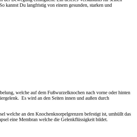
So kannst Du langfristig von einem gesunden, starken und
abelung, welche auf dem Fußwurzelknochen nach vorne oder hinten
iergelenk.
Es wird an den Seiten innen und außen durch
 welche an den Knochenknorpelgrenzen befestigt ist, umhüllt das
psel eine Membran welche die Gelenkflüssigkeit bildet.