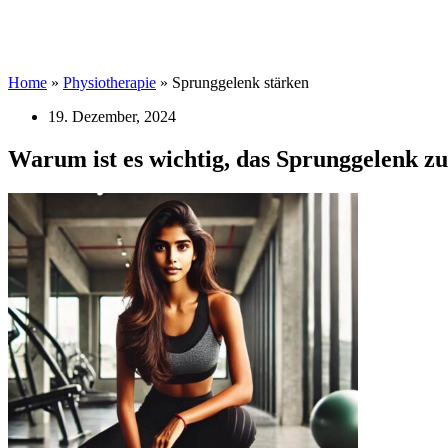
Home
»
Physiotherapie
»
Sprunggelenk stärken
19. Dezember, 2024
Warum ist es wichtig, das Sprunggelenk zu