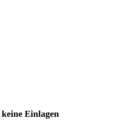
 keine Einlagen