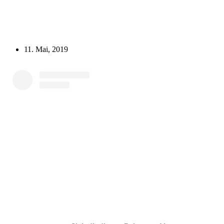
11. Mai, 2019