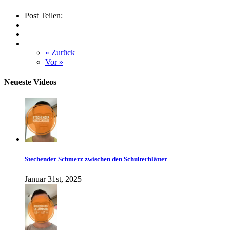
Post Teilen:
« Zurück
Vor »
Neueste Videos
Stechender Schmerz zwischen den Schulterblätter
Januar 31st, 2025