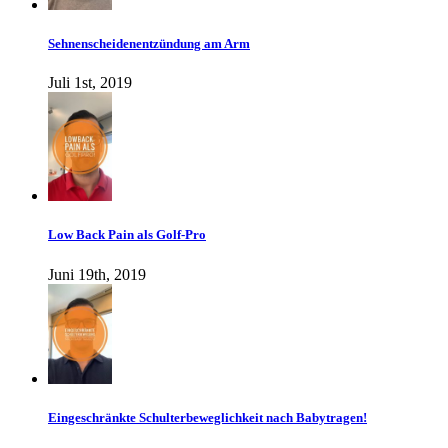
Sehnenscheidenentzündung am Arm
Juli 1st, 2019
Low Back Pain als Golf-Pro
Juni 19th, 2019
Eingeschränkte Schulterbeweglichkeit nach Babytragen!