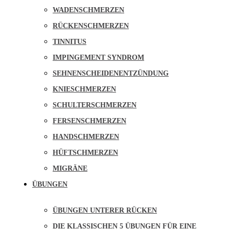
WADENSCHMERZEN
RÜCKENSCHMERZEN
TINNITUS
IMPINGEMENT SYNDROM
SEHNENSCHEIDENENTZÜNDUNG
KNIESCHMERZEN
SCHULTERSCHMERZEN
FERSENSCHMERZEN
HANDSCHMERZEN
HÜFTSCHMERZEN
MIGRÄNE
ÜBUNGEN
ÜBUNGEN UNTERER RÜCKEN
DIE KLASSISCHEN 5 ÜBUNGEN FÜR EINE