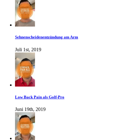
Sehnenscheidenentzündung am Arm
Juli 1st, 2019
Low Back Pain als Golf-Pro
Juni 19th, 2019