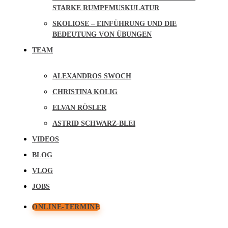
STARKE RUMPFMUSKULATUR
SKOLIOSE – EINFÜHRUNG UND DIE
BEDEUTUNG VON ÜBUNGEN
TEAM
ALEXANDROS SWOCH
CHRISTINA KOLIG
ELVAN RÖSLER
ASTRID SCHWARZ-BLEI
VIDEOS
BLOG
VLOG
JOBS
ONLINE-TERMINE