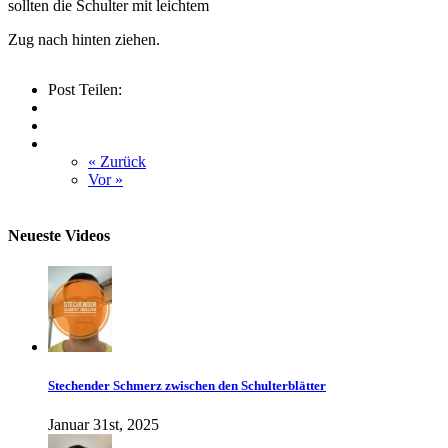
sollten die Schulter mit leichtem
Zug nach hinten ziehen.
Post Teilen:
« Zurück
Vor »
Neueste Videos
Stechender Schmerz zwischen den Schulterblätter
Januar 31st, 2025