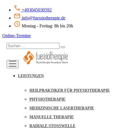
+493045030592
info@fuessiotherapie.de
Montag - Freitag: 8h bis 20h
Online-Termine
LEISTUNGEN
HEILPRAKTIKER FÜR PHYSIOTHERAPIE
PHYSIOTHERAPIE
MEDIZINISCHE LASERTHERAPIE
MANUELLE THERAPIE
RADIALE STOSSWELLE