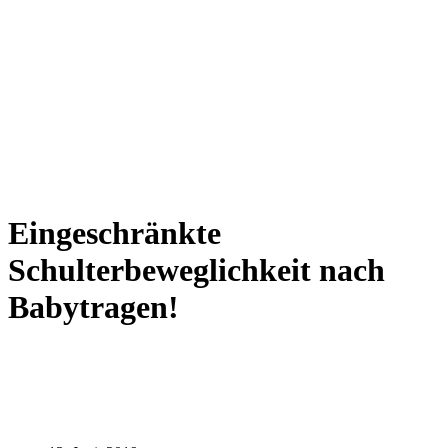
Eingeschränkte
Schulterbeweglichkeit nach
Babytragen!