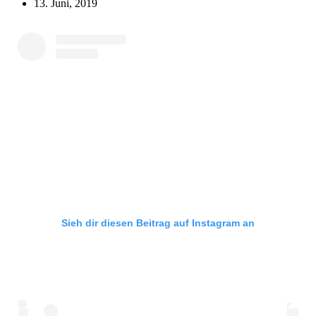
13. Juni, 2019
Sieh dir diesen Beitrag auf Instagram an