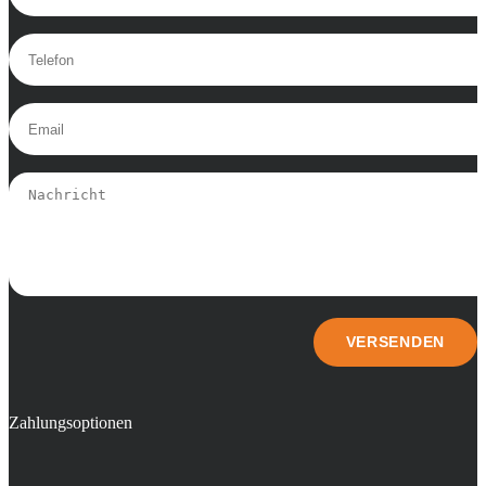
Zahlungsoptionen