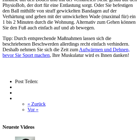
PhysioBob, der dort für eine Entlastung sorgt. Oder Sie befestigen
den Ball mithilfe von straff gewickelten Bandagen auf der
Verhärtung und gehen mit der umwickelten Wade (maximal für) ein
1 bis 2 Minuten durch die Wohnung. Alternativ zum Gehen können
Sie den Fuß auch einfach auf und ab bewegen.
Tipp: Durch entsprechende Maßnahmen lassen sich die
beschriebenen Beschwerden allerdings recht einfach verhindern.
Deshalb nehmen Sie sich die Zeit zum
Aufwärmen und Dehnen,
bevor Sie Sport machen
, Ihre Muskulatur wird es Ihnen danken!
Post Teilen:
« Zurück
Vor »
Neueste Videos