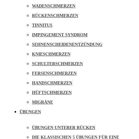
WADENSCHMERZEN
RÜCKENSCHMERZEN
TINNITUS
IMPINGEMENT SYNDROM
SEHNENSCHEIDENENTZÜNDUNG
KNIESCHMERZEN
SCHULTERSCHMERZEN
FERSENSCHMERZEN
HANDSCHMERZEN
HÜFTSCHMERZEN
MIGRÄNE
ÜBUNGEN
ÜBUNGEN UNTERER RÜCKEN
DIE KLASSISCHEN 5 ÜBUNGEN FÜR EINE