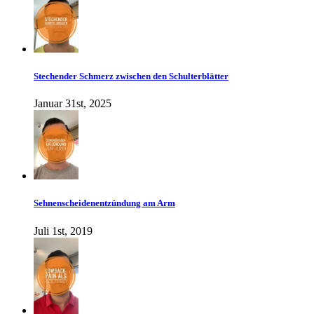
Stechender Schmerz zwischen den Schulterblätter
Januar 31st, 2025
Sehnenscheidenentzündung am Arm
Juli 1st, 2019