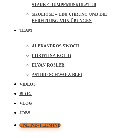
STARKE RUMPFMUSKULATUR
SKOLIOSE – EINFÜHRUNG UND DIE
BEDEUTUNG VON ÜBUNGEN
TEAM
ALEXANDROS SWOCH
CHRISTINA KOLIG
ELVAN RÖSLER
ASTRID SCHWARZ-BLEI
VIDEOS
BLOG
VLOG
JOBS
ONLINE-TERMINE