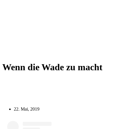
Wenn die Wade zu macht
22. Mai, 2019