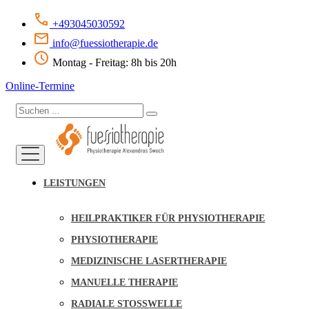
+493045030592
info@fuessiotherapie.de
Montag - Freitag: 8h bis 20h
Online-Termine
LEISTUNGEN
HEILPRAKTIKER FÜR PHYSIOTHERAPIE
PHYSIOTHERAPIE
MEDIZINISCHE LASERTHERAPIE
MANUELLE THERAPIE
RADIALE STOSSWELLE