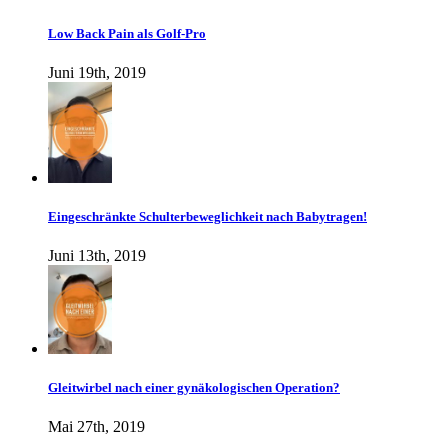
Low Back Pain als Golf-Pro
Juni 19th, 2019
Eingeschränkte Schulterbeweglichkeit nach Babytragen!
Juni 13th, 2019
Gleitwirbel nach einer gynäkologischen Operation?
Mai 27th, 2019