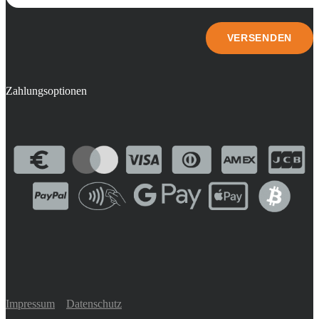
Zahlungsoptionen
Impressum
Datenschutz